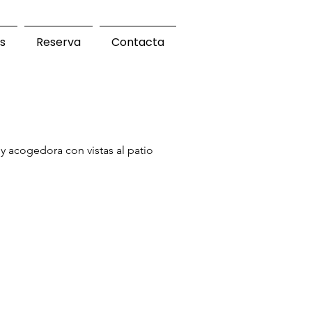
s
Reserva
Contacta
 y acogedora con vistas al patio