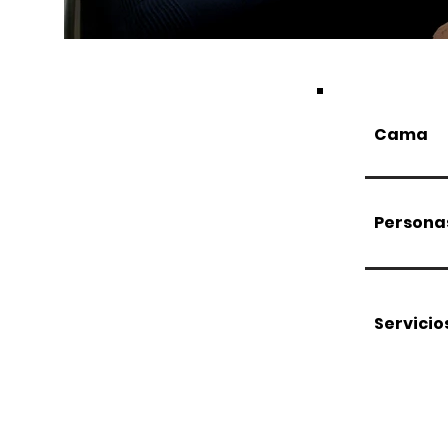
Cama
Persona
Servicio