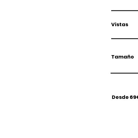
Vistas
Tamaño
Desde 69