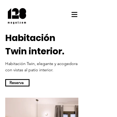
Habitación
Twin interior.
Habitación Twin, elegante y acogedora
con vistas al patio interior.
Reserva