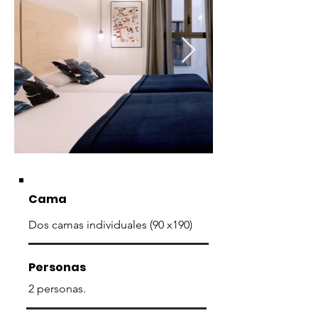
Cama
Dos camas individuales (90 x190)
Personas
2 personas.