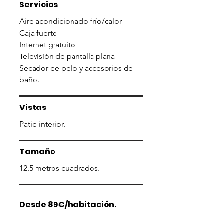
Servicios
Aire acondicionado frío/calor
Caja fuerte
Internet gratuito
Televisión de pantalla plana
Secador de pelo y accesorios de
baño.
Vistas
Patio interior.
Tamaño
12.5 metros cuadrados.
Desde 89€/habitación.